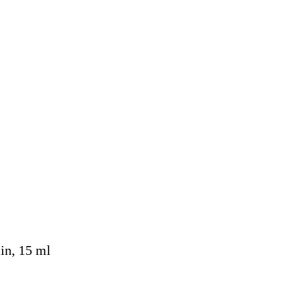
in, 15 ml