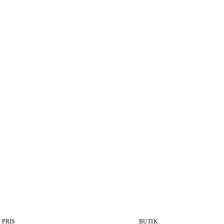
PRIS
BUTIK