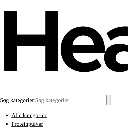
Søg kategorier
Alle kategorier
Proteinpulver