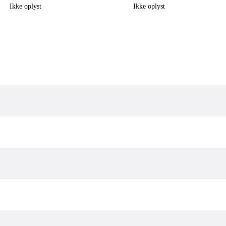
Ikke oplyst
Ikke oplyst