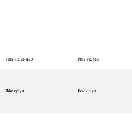
PRIS PR. ENHED
PRIS PR. MG
Ikke oplyst
Ikke oplyst