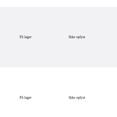
På lager
Ikke oplyst
På lager
Ikke oplyst