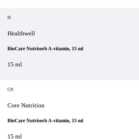
H
Healthwell
BioCare Nutrisorb A-vitamin, 15 ml
15 ml
CN
Core Nutrition
BioCare Nutrisorb A-vitamin, 15 ml
15 ml