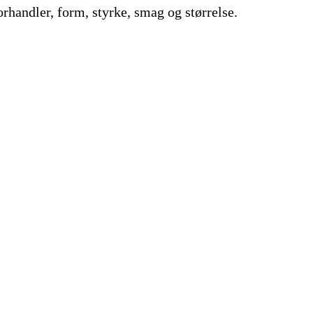
rhandler, form, styrke, smag og størrelse.