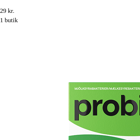
29 kr.
1 butik