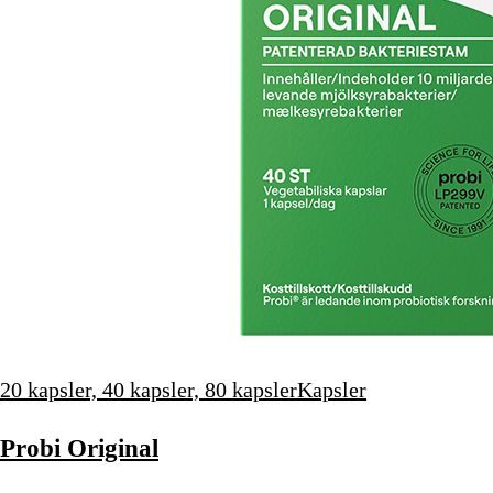
20 kapsler, 40 kapsler, 80 kapsler
Kapsler
Probi Original