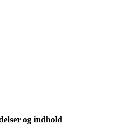
delser og indhold