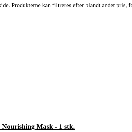
. Produkterne kan filtreres efter blandt andet pris, fo
Nourishing Mask - 1 stk.