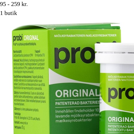
95 - 259 kr.
1 butik