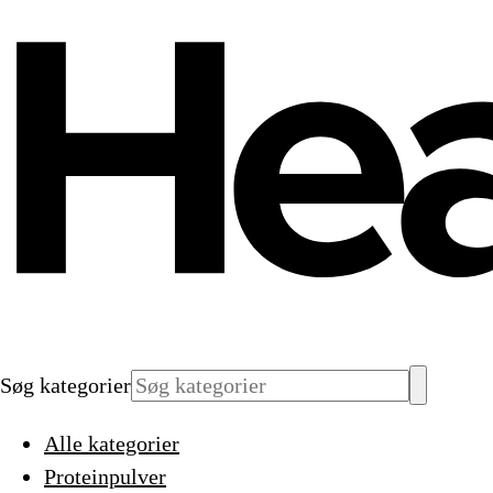
Søg kategorier
Alle kategorier
Proteinpulver