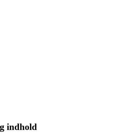
og indhold