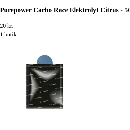
Purepower Carbo Race Elektrolyt Citrus - 5
20 kr.
1 butik