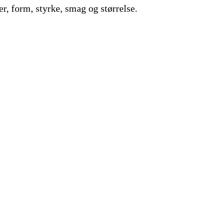
er, form, styrke, smag og størrelse.