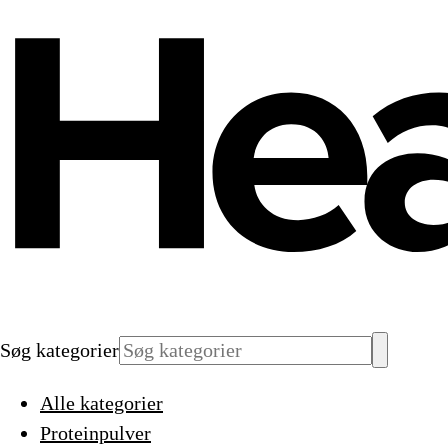
Søg kategorier
Alle kategorier
Proteinpulver