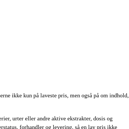
terne ikke kun på laveste pris, men også på om indhold,
ier, urter eller andre aktive ekstrakter, dosis og
rstatus, forhandler og levering, så en lav pris ikke