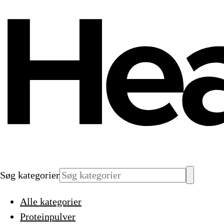
Søg kategorier
Alle kategorier
Proteinpulver