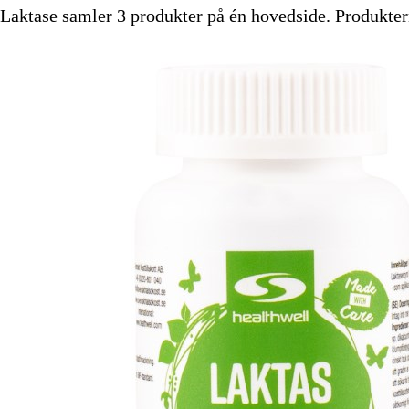
Laktase samler 3 produkter på én hovedside. Produkterne