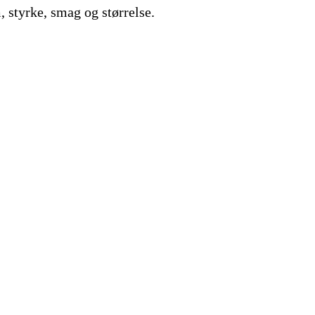
, styrke, smag og størrelse.