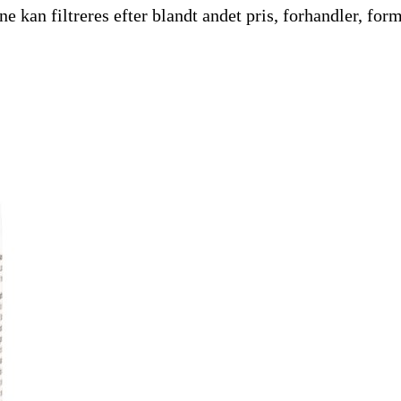
 kan filtreres efter blandt andet pris, forhandler, form