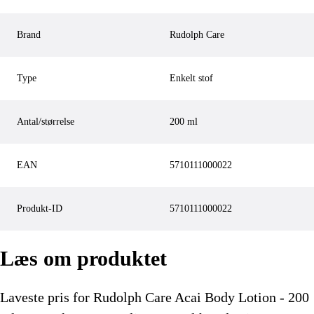
Brand
Rudolph Care
Type
Enkelt stof
Antal/størrelse
200 ml
EAN
5710111000022
Produkt-ID
5710111000022
Læs om produktet
Laveste pris for
Rudolph Care Acai Body Lotion - 200