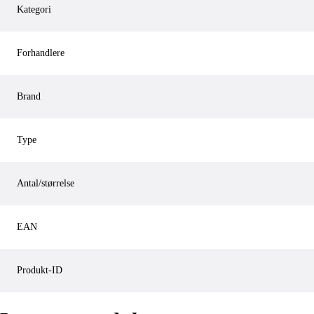
Kategori
Forhandlere
Brand
Type
Antal/størrelse
EAN
Produkt-ID