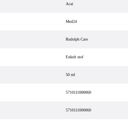
Acai
Med24
Rudolph Care
Enkelt stof
50 ml
5710111000060
5710111000060