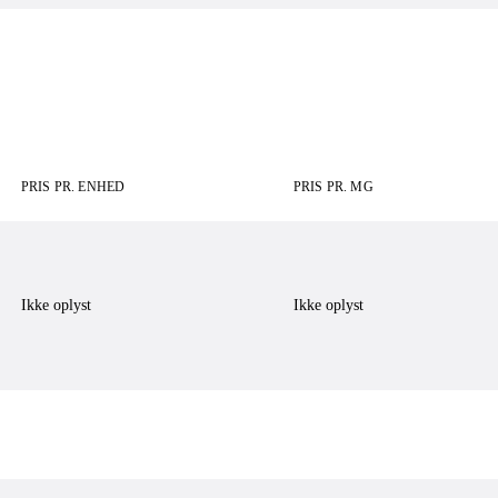
PRIS PR. ENHED
PRIS PR. MG
Ikke oplyst
Ikke oplyst