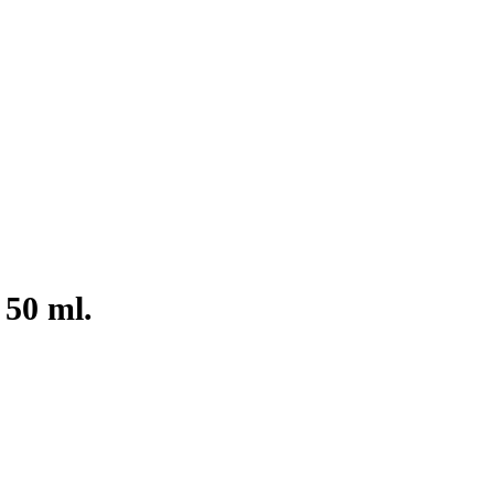
 50 ml.