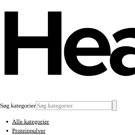
Søg kategorier
Alle kategorier
Proteinpulver