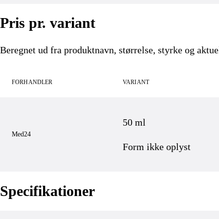
Pris pr. variant
Beregnet ud fra produktnavn, størrelse, styrke og aktuel
FORHANDLER
VARIANT
50 ml
Med24
Form ikke oplyst
Specifikationer