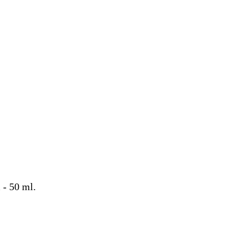
 - 50 ml.