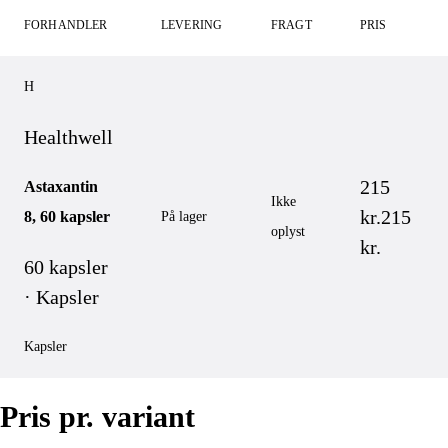
FORHANDLER
LEVERING
FRAGT
PRIS
H
Healthwell
215
Astaxantin
Ikke
kr.
215
8, 60 kapsler
På lager
oplyst
kr.
60 kapsler
· Kapsler
Kapsler
Pris pr. variant