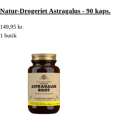
Natur-Drogeriet Astragalus - 90 kaps.
149,95 kr.
1 butik