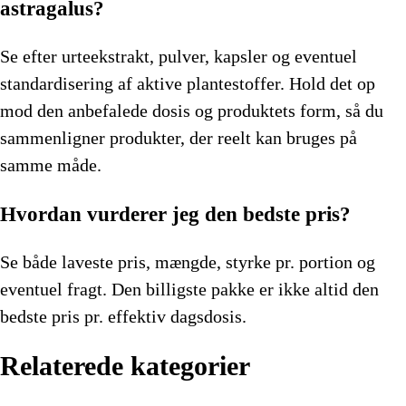
astragalus?
Se efter urteekstrakt, pulver, kapsler og eventuel
standardisering af aktive plantestoffer. Hold det op
mod den anbefalede dosis og produktets form, så du
sammenligner produkter, der reelt kan bruges på
samme måde.
Hvordan vurderer jeg den bedste pris?
Se både laveste pris, mængde, styrke pr. portion og
eventuel fragt. Den billigste pakke er ikke altid den
bedste pris pr. effektiv dagsdosis.
Relaterede kategorier