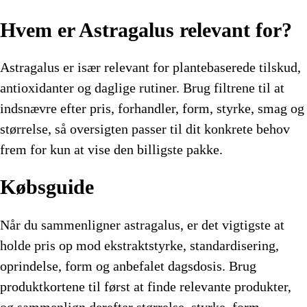
Hvem er Astragalus relevant for?
Astragalus er især relevant for plantebaserede tilskud,
antioxidanter og daglige rutiner. Brug filtrene til at
indsnævre efter pris, forhandler, form, styrke, smag og
størrelse, så oversigten passer til dit konkrete behov
frem for kun at vise den billigste pakke.
Købsguide
Når du sammenligner astragalus, er det vigtigste at
holde pris op mod ekstraktstyrke, standardisering,
oprindelse, form og anbefalet dagsdosis. Brug
produktkortene til først at finde relevante produkter,