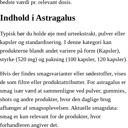
bedste værdi pr. relevant dosis.
Indhold i Astragalus
Typisk bør du holde øje med urteekstrakt, pulver eller
kapsler og standardisering. I denne kategori kan
produkterne blandt andet variere på form (Kapsler),
styrke (520 mg) og pakning (100 kapsler, 120 kapsler).
Hvis der findes smagsvarianter eller sødestoffer, vises
de som filtre eller produktattributter. For astragalus er
smag især værd at sammenligne ved pulver, gummies,
shots og andre produkter, hvor den daglige brug
afhænger af smagsoplevelsen. Aktuelle smagsdata:
smag er kun relevant for de produkter, hvor
forhandleren angiver det.