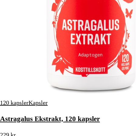
120 kapsler
Kapsler
Astragalus Ekstrakt, 120 kapsler
229 kr.