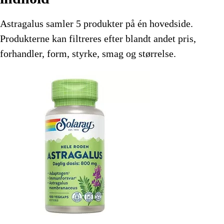
Astragalus samler 5 produkter på én hovedside.
Produkterne kan filtreres efter blandt andet pris,
forhandler, form, styrke, smag og størrelse.