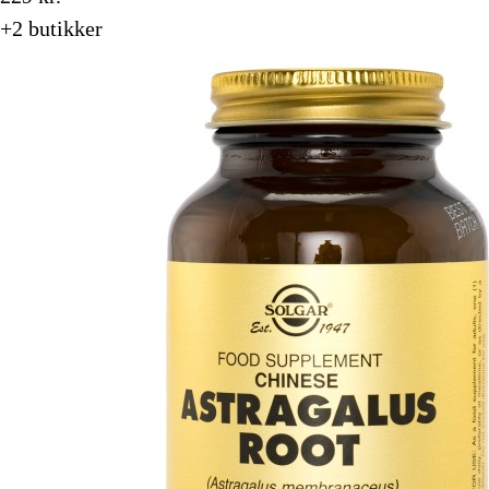
+2 butikker