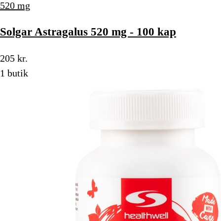
520 mg
Solgar Astragalus 520 mg - 100 kap
205 kr.
1 butik