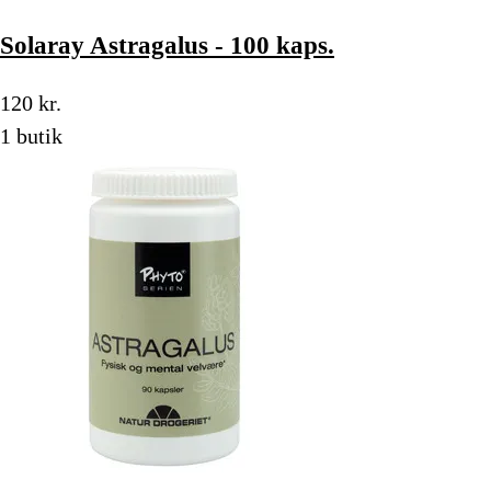
Solaray Astragalus - 100 kaps.
120 kr.
1 butik