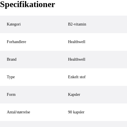
Specifikationer
Kategori
B2-vitamin
Forhandlere
Healthwell
Brand
Healthwell
Type
Enkelt stof
Form
Kapsler
Antal/størrelse
90 kapsler