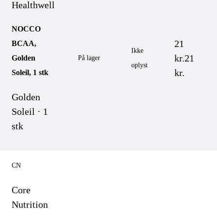
Healthwell
NOCCO
21
BCAA,
Ikke
kr.
21
Golden
På lager
oplyst
kr.
Soleil, 1 stk
Golden
Soleil · 1
stk
CN
Core
Nutrition