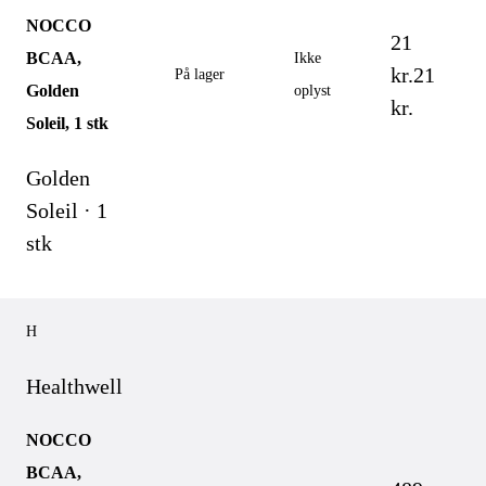
NOCCO
21
BCAA,
Ikke
kr.
21
På lager
Golden
oplyst
kr.
Soleil, 1 stk
Golden
Soleil · 1
stk
H
Healthwell
NOCCO
BCAA,