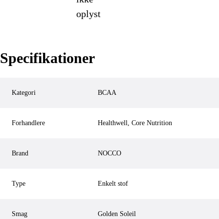
oplyst
Specifikationer
Kategori
BCAA
Forhandlere
Healthwell, Core Nutrition
Brand
NOCCO
Type
Enkelt stof
Smag
Golden Soleil