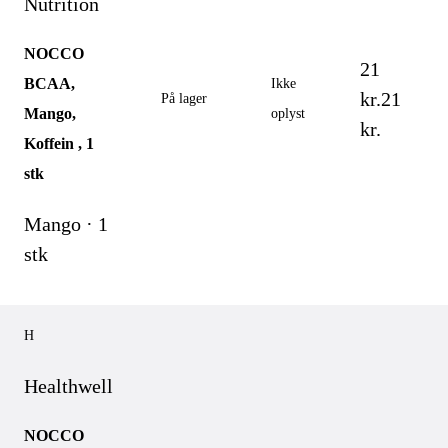
Nutrition
NOCCO
21
BCAA,
Ikke
kr.
21
På lager
Mango,
oplyst
kr.
Koffein , 1
stk
Mango · 1
stk
H
Healthwell
NOCCO