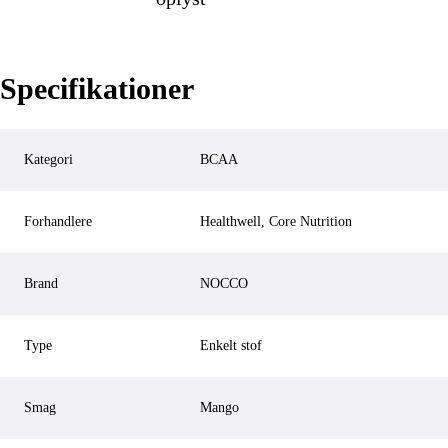
Specifikationer
Kategori
BCAA
Forhandlere
Healthwell, Core Nutrition
Brand
NOCCO
Type
Enkelt stof
Smag
Mango