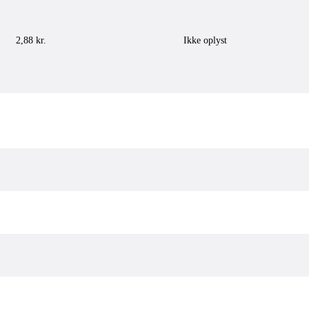
2,88 kr.
Ikke oplyst