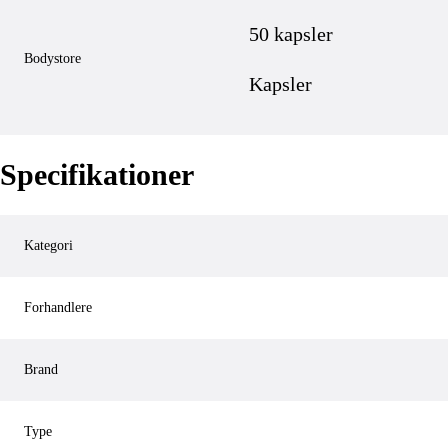
50 kapsler
Bodystore
Kapsler
Specifikationer
Kategori
Forhandlere
Brand
Type