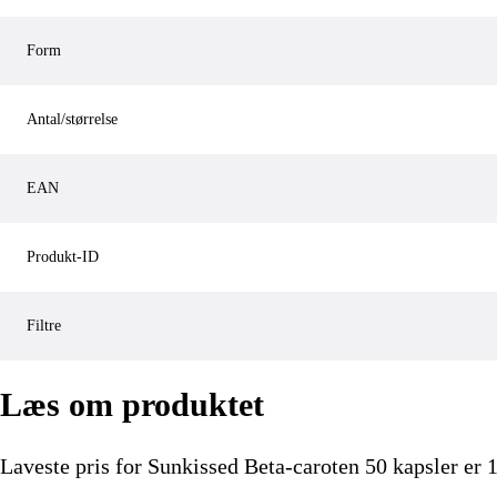
Form
Antal/størrelse
EAN
Produkt-ID
Filtre
Læs om produktet
Laveste pris for
Sunkissed Beta-caroten 50 kapsler
er