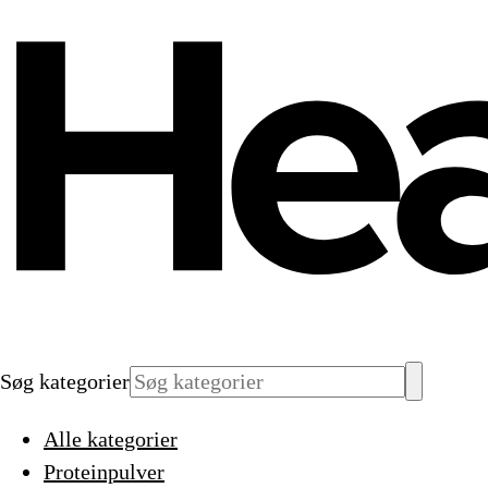
Søg kategorier
Alle kategorier
Proteinpulver