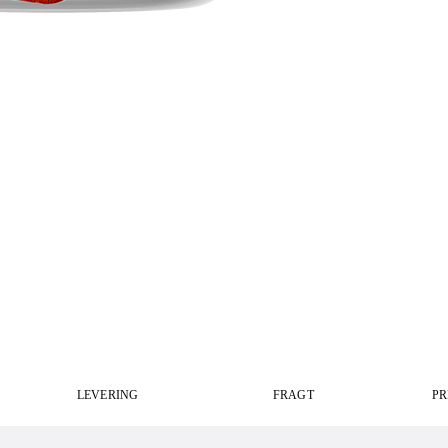
LEVERING
FRAGT
PR