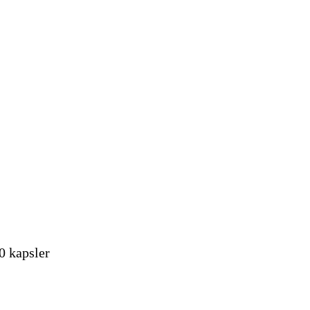
0 kapsler