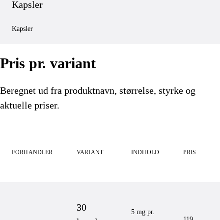
Kapsler
Kapsler
Pris pr. variant
Beregnet ud fra produktnavn, størrelse, styrke og
aktuelle priser.
FORHANDLER
VARIANT
INDHOLD
PRIS
30
5 mg pr.
119