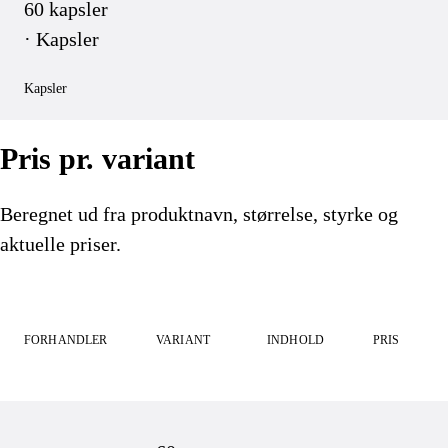
60 kapsler
· Kapsler
Kapsler
Pris pr. variant
Beregnet ud fra produktnavn, størrelse, styrke og
aktuelle priser.
FORHANDLER
VARIANT
INDHOLD
PRIS