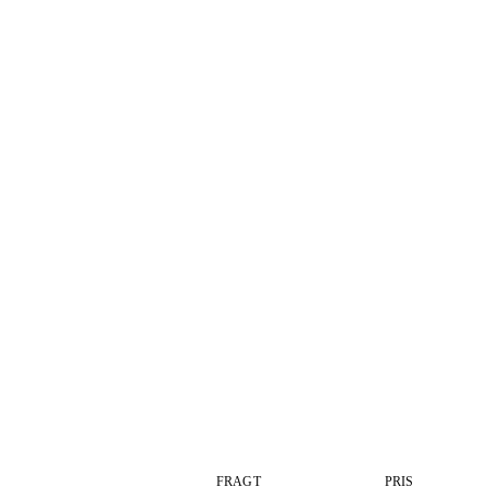
FRAGT
PRIS