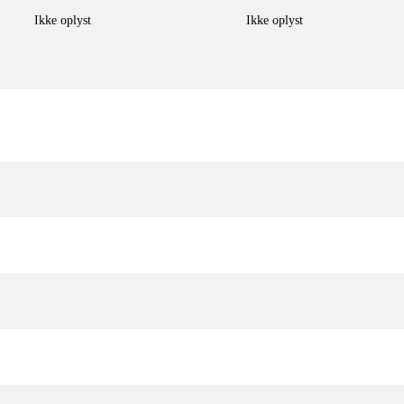
Ikke oplyst
Ikke oplyst