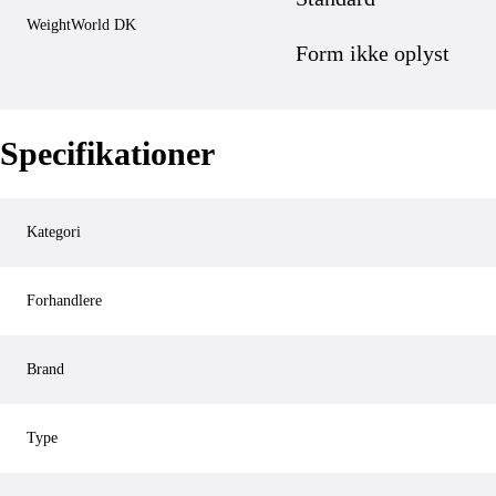
WeightWorld DK
Form ikke oplyst
Specifikationer
Kategori
Forhandlere
Brand
Type