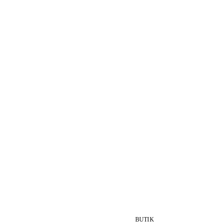
BUTIK