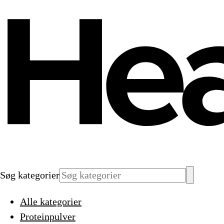
Søg kategorier
Alle kategorier
Proteinpulver