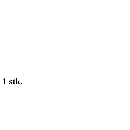
 1 stk.