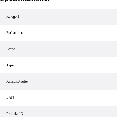
Kategori
Forhandlere
Brand
Type
Antal/størrelse
EAN
Produkt-ID