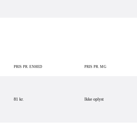
PRIS PR. ENHED
PRIS PR. MG
81 kr.
Ikke oplyst