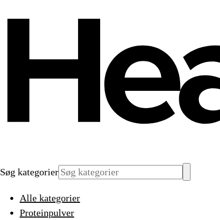
Søg kategorier
Alle kategorier
Proteinpulver