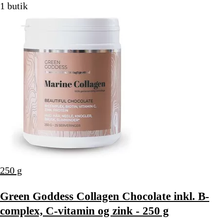
1 butik
250 g
Green Goddess Collagen Chocolate inkl. B-
complex, C-vitamin og zink - 250 g