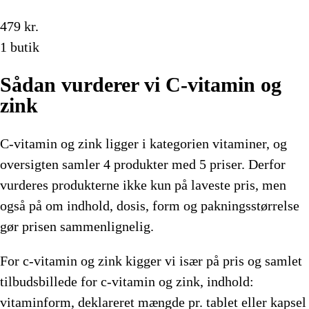
479 kr.
1 butik
Sådan vurderer vi C-vitamin og
zink
C-vitamin og zink ligger i kategorien vitaminer, og
oversigten samler 4 produkter med 5 priser. Derfor
vurderes produkterne ikke kun på laveste pris, men
også på om indhold, dosis, form og pakningsstørrelse
gør prisen sammenlignelig.
For c-vitamin og zink kigger vi især på pris og samlet
tilbudsbillede for c-vitamin og zink, indhold:
vitaminform, deklareret mængde pr. tablet eller kapsel