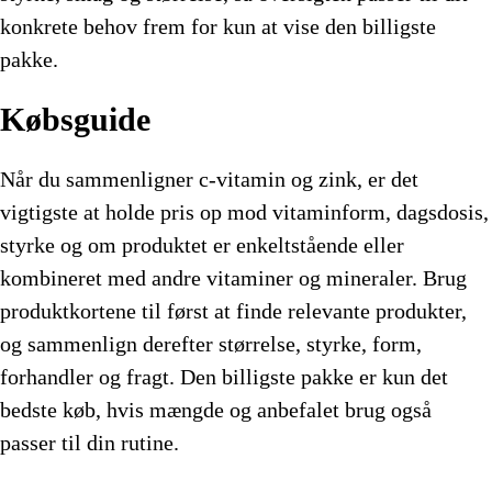
konkrete behov frem for kun at vise den billigste
pakke.
Købsguide
Når du sammenligner c-vitamin og zink, er det
vigtigste at holde pris op mod vitaminform, dagsdosis,
styrke og om produktet er enkeltstående eller
kombineret med andre vitaminer og mineraler. Brug
produktkortene til først at finde relevante produkter,
og sammenlign derefter størrelse, styrke, form,
forhandler og fragt. Den billigste pakke er kun det
bedste køb, hvis mængde og anbefalet brug også
passer til din rutine.