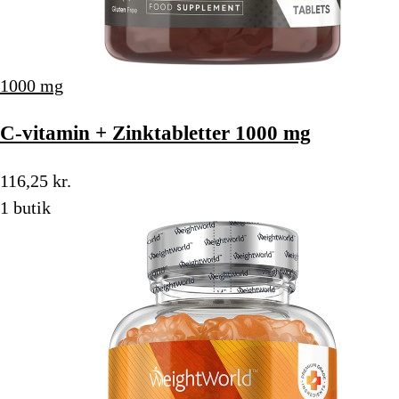
1000 mg
C-vitamin + Zinktabletter 1000 mg
116,25 kr.
1 butik