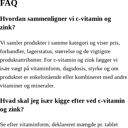
FAQ
Hvordan sammenligner vi c-vitamin og
zink?
Vi samler produkter i samme kategori og viser pris,
forhandler, lagerstatus, størrelse og de vigtigste
produktattributter. For c-vitamin og zink lægger vi
især vægt på vitaminform, dagsdosis, styrke og om
produktet er enkeltstående eller kombineret med andre
vitaminer og mineraler.
Hvad skal jeg især kigge efter ved c-vitamin
og zink?
Se efter vitaminform, deklareret mængde pr. tablet