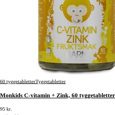
60 tyggetabletter
Tyggetabletter
Monkids C-vitamin + Zink, 60 tyggetabletter
95 kr.