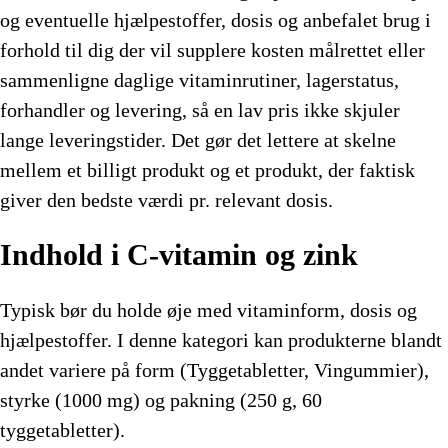
og eventuelle hjælpestoffer, dosis og anbefalet brug i
forhold til dig der vil supplere kosten målrettet eller
sammenligne daglige vitaminrutiner, lagerstatus,
forhandler og levering, så en lav pris ikke skjuler
lange leveringstider. Det gør det lettere at skelne
mellem et billigt produkt og et produkt, der faktisk
giver den bedste værdi pr. relevant dosis.
Indhold i C-vitamin og zink
Typisk bør du holde øje med vitaminform, dosis og
hjælpestoffer. I denne kategori kan produkterne blandt
andet variere på form (Tyggetabletter, Vingummier),
styrke (1000 mg) og pakning (250 g, 60
tyggetabletter).