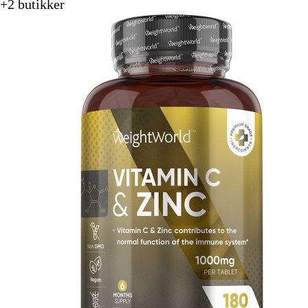
+2 butikker