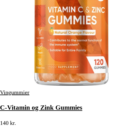
Vingummier
C-Vitamin og Zink Gummies
140 kr.