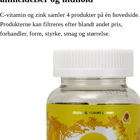
C-vitamin og zink samler 4 produkter på én hovedside.
Produkterne kan filtreres efter blandt andet pris,
forhandler, form, styrke, smag og størrelse.