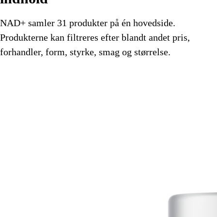
NAD+ samler 31 produkter på én hovedside.
Produkterne kan filtreres efter blandt andet pris,
forhandler, form, styrke, smag og størrelse.