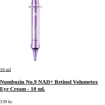
10 ml
Numbuzin No.9 NAD+ Retinol Volumetox
Eye Cream - 10 ml.
159 kr.