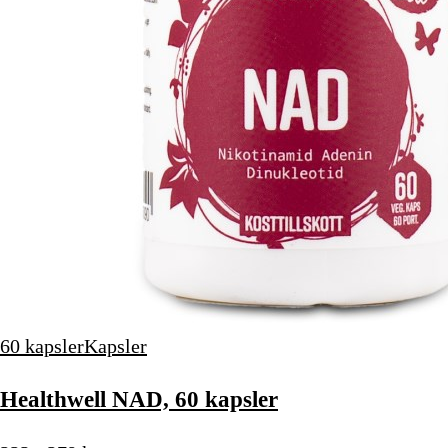
60 kapsler
Kapsler
Healthwell NAD, 60 kapsler