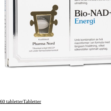
60 tabletter
Tabletter