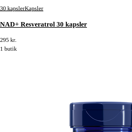
30 kapsler
Kapsler
NAD+ Resveratrol 30 kapsler
295 kr.
1 butik