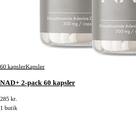
60 kapsler
Kapsler
NAD+ 2-pack 60 kapsler
285 kr.
1 butik