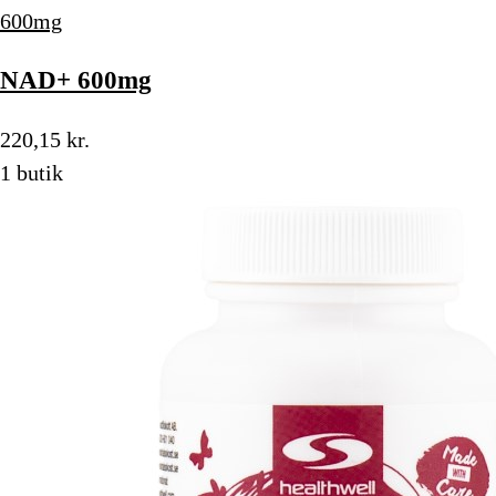
600mg
NAD+ 600mg
220,15 kr.
1 butik