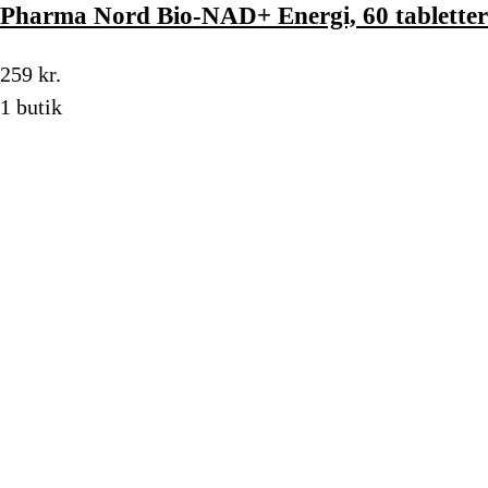
Pharma Nord Bio-NAD+ Energi, 60 tabletter
259 kr.
1 butik