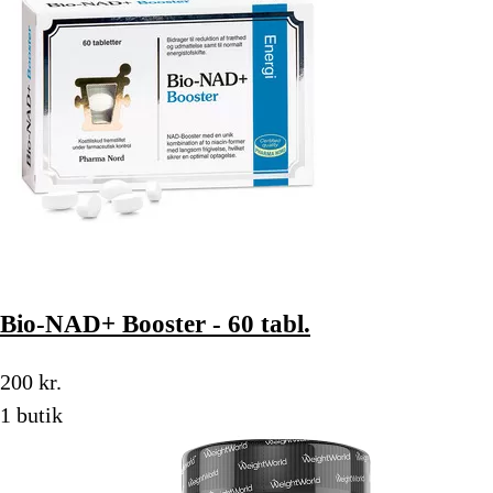
Bio-NAD+ Booster - 60 tabl.
200 kr.
1 butik