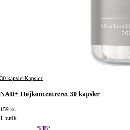
30 kapsler
Kapsler
NAD+ Højkoncentreret 30 kapsler
159 kr.
1 butik