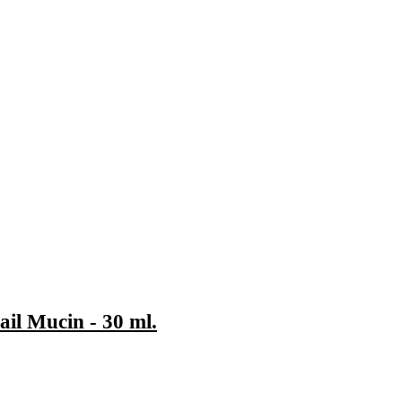
il Mucin - 30 ml.