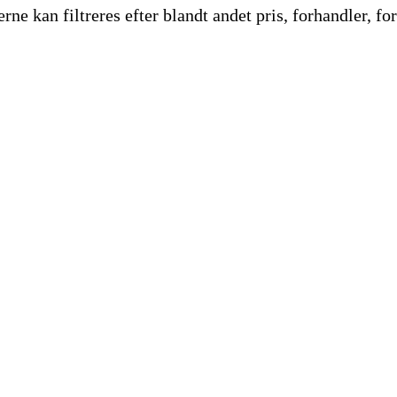
e kan filtreres efter blandt andet pris, forhandler, for