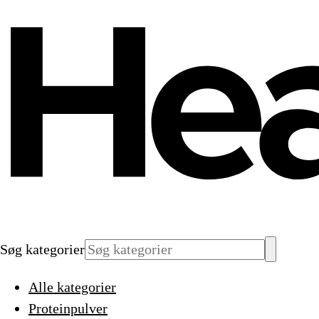
Søg kategorier
Alle kategorier
Proteinpulver