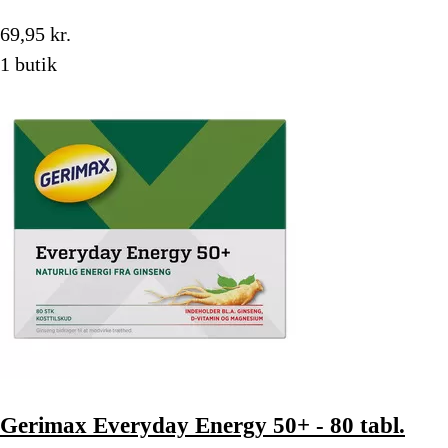
69,95 kr.
1 butik
Gerimax Everyday Energy 50+ - 80 tabl.