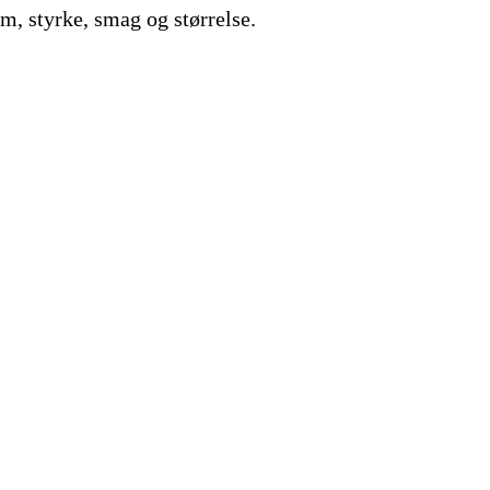
m, styrke, smag og størrelse.