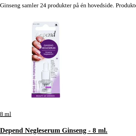
Ginseng samler 24 produkter på én hovedside. Produktern
8 ml
Depend Negleserum Ginseng - 8 ml.